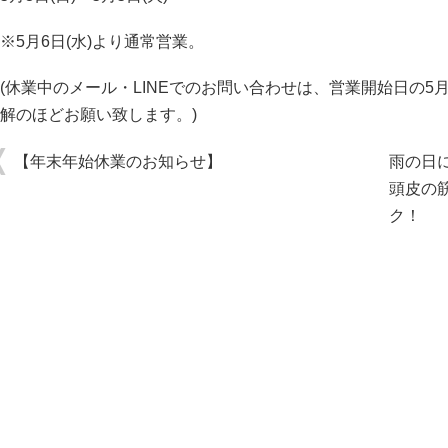
※5月6日(水)より通常営業。
(休業中のメール・LINEでのお問い合わせは、営業開始日の5
解のほどお願い致します。)
【年末年始休業のお知らせ】
雨の日
頭皮の
ク！