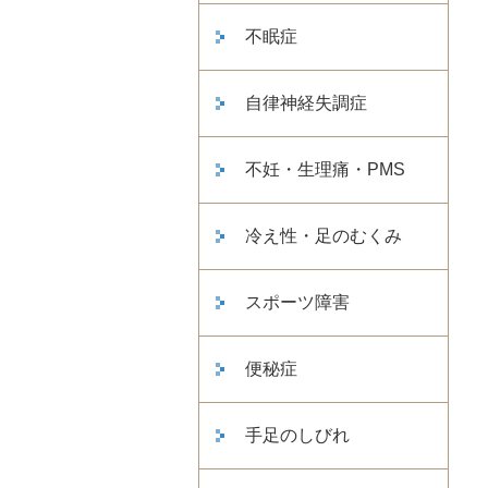
不眠症
自律神経失調症
不妊・生理痛・PMS
冷え性・足のむくみ
スポーツ障害
便秘症
手足のしびれ