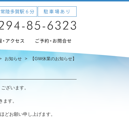
お知らせ
【GW休業のお知らせ】
うございます。
きます。
ほどお願い申し上げます。