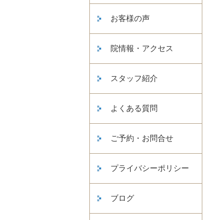
お客様の声
院情報・アクセス
スタッフ紹介
よくある質問
ご予約・お問合せ
プライバシーポリシー
ブログ