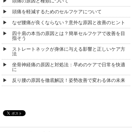
頭痛の原因と種類について
頭痛を軽減するためのセルフケアについて
なぜ腰痛が良くならない？意外な原因と改善のヒント
四十肩の本当の原因とは？簡単セルフケアで改善を目
指そう
ストレートネックが身体に与える影響と正しいケア方
法
坐骨神経痛の原因と対処法：早めのケアで日常を快適
に
反り腰の原因を徹底解説！姿勢改善で変わる体の未来