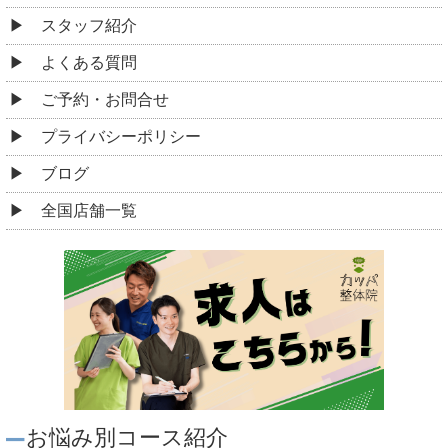
スタッフ紹介
よくある質問
ご予約・お問合せ
プライバシーポリシー
ブログ
全国店舗一覧
お悩み別コース紹介