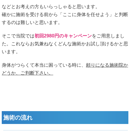
などとお考えの方もいらっしゃると思います。
確かに施術を受ける前から「ここに身体を任せよう」と判断
するのは難しいと思います。
そこで当院では
初回2980円のキャンペーン
をご用意しまし
た。これならお気兼ねなくどんな施術かお試し頂けるかと思
います。
身体がつらくて本当に困っている時に、
頼りになる施術院か
どうか、ご判断下さい。
施術の流れ