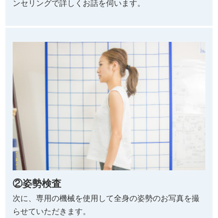
ンセリングで詳しくお話を伺います。
②姿勢検査
次に、専用の機械を使用して全身の姿勢のお写真を撮
らせていただきます。