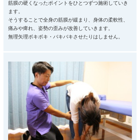
筋膜の硬くなったポイントをひとつずつ施術していき
ます。
そうすることで全身の筋膜が緩まり、身体の柔軟性、
痛みや痺れ、姿勢の歪みが改善していきます。
無理矢理ボキボキ・バキバキさせたりはしません。