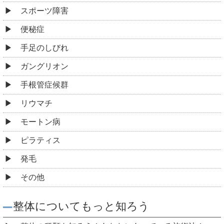
スポーツ障害
便秘症
手足のしびれ
ガングリオン
手根管症候群
リウマチ
モートン病
ピラティス
発毛
その他
整体についてもっと知ろう