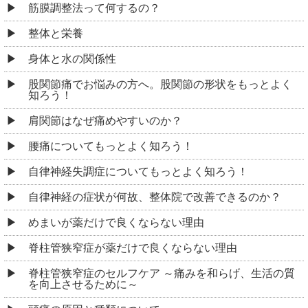
筋膜調整法って何するの？
整体と栄養
身体と水の関係性
股関節痛でお悩みの方へ。股関節の形状をもっとよく
知ろう！
肩関節はなぜ痛めやすいのか？
腰痛についてもっとよく知ろう！
自律神経失調症についてもっとよく知ろう！
自律神経の症状が何故、整体院で改善できるのか？
めまいが薬だけで良くならない理由
脊柱管狭窄症が薬だけで良くならない理由
脊柱管狭窄症のセルフケア ～痛みを和らげ、生活の質
を向上させるために～