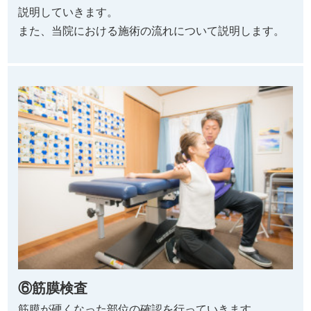
説明していきます。
また、当院における施術の流れについて説明します。
⑥筋膜検査
筋膜が硬くなった部位の確認を行っていきます。