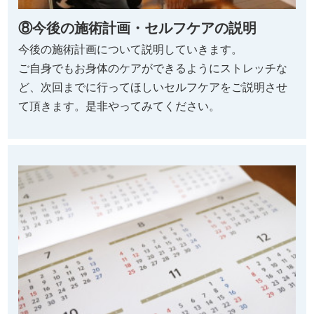
⑧今後の施術計画・セルフケアの説明
今後の施術計画について説明していきます。
ご自身でもお身体のケアができるようにストレッチな
ど、次回までに行ってほしいセルフケアをご説明させ
て頂きます。是非やってみてください。