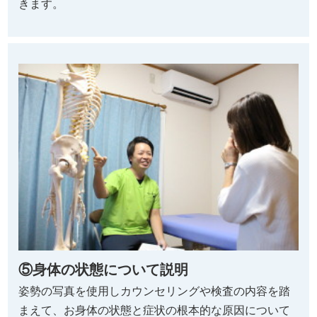
きます。
⑤身体の状態について説明
姿勢の写真を使用しカウンセリングや検査の内容を踏
まえて、お身体の状態と症状の根本的な原因について