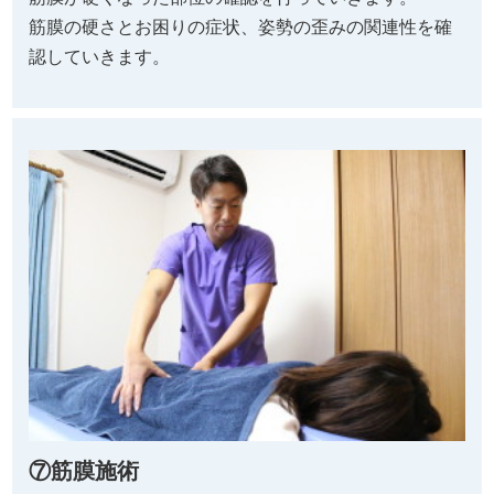
筋膜の硬さとお困りの症状、姿勢の歪みの関連性を確
認していきます。
⑦筋膜施術