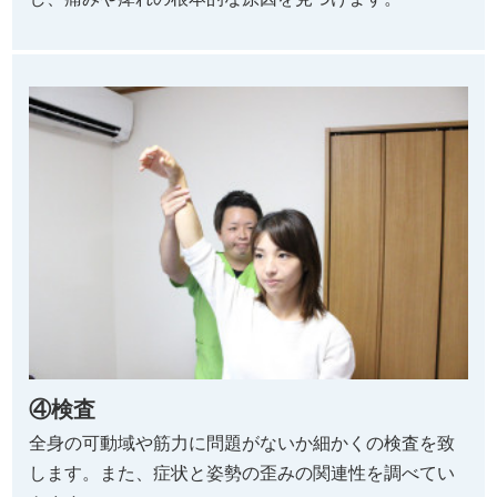
④検査
全身の可動域や筋力に問題がないか細かくの検査を致
します。また、症状と姿勢の歪みの関連性を調べてい