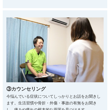
③カウンセリング
今悩んでいる症状についてしっかりとお話をお聞きし
ます。生活習慣や骨折・外傷・事故の有無をお聞き
し、痛みや痺れの根本的な原因を見つけます。