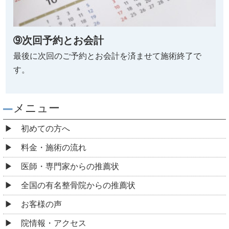
➈次回予約とお会計
最後に次回のご予約とお会計を済ませて施術終了で
す。
メニュー
初めての方へ
料金・施術の流れ
医師・専門家からの推薦状
全国の有名整骨院からの推薦状
お客様の声
院情報・アクセス