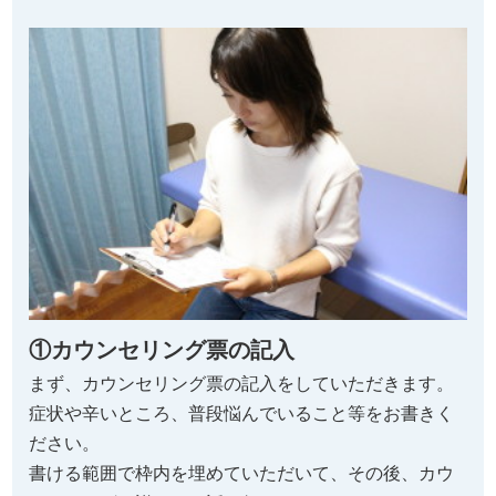
①カウンセリング票の記入
まず、カウンセリング票の記入をしていただきます。
症状や辛いところ、普段悩んでいること等をお書きく
ださい。
書ける範囲で枠内を埋めていただいて、その後、カウ