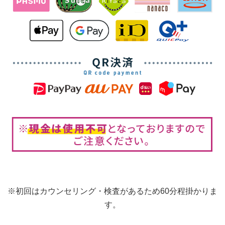
※初回はカウンセリング・検査があるため60分程掛かりま
す。