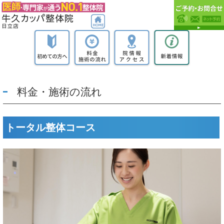
料金・施術の流れ
トータル整体コース