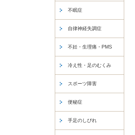
不眠症
自律神経失調症
不妊・生理痛・PMS
冷え性・足のむくみ
スポーツ障害
便秘症
手足のしびれ