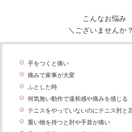
こんなお悩み
＼ございませんか
手をつくと痛い
痛みで家事が大変
ふとした時
何気無い動作で違和感や痛みを感じる
テニスをやっていないのにテニス肘と
重い物を持つと肘や手首が痛い