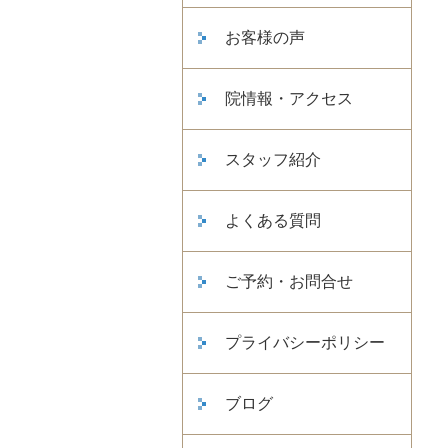
お客様の声
院情報・アクセス
スタッフ紹介
よくある質問
ご予約・お問合せ
プライバシーポリシー
ブログ