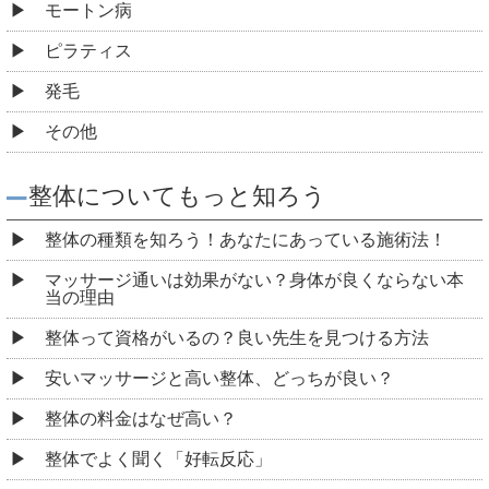
モートン病
ピラティス
発毛
その他
整体についてもっと知ろう
整体の種類を知ろう！あなたにあっている施術法！
マッサージ通いは効果がない？身体が良くならない本
当の理由
整体って資格がいるの？良い先生を見つける方法
安いマッサージと高い整体、どっちが良い？
整体の料金はなぜ高い？
整体でよく聞く「好転反応」