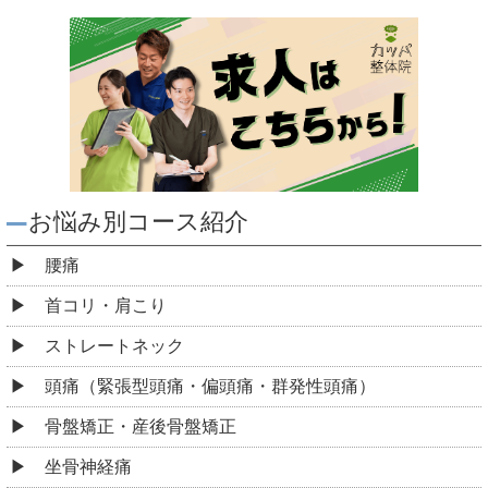
お悩み別コース紹介
腰痛
首コリ・肩こり
ストレートネック
頭痛（緊張型頭痛・偏頭痛・群発性頭痛）
骨盤矯正・産後骨盤矯正
坐骨神経痛