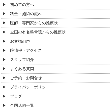
初めての方へ
料金・施術の流れ
医師・専門家からの推薦状
全国の有名整骨院からの推薦状
お客様の声
院情報・アクセス
スタッフ紹介
よくある質問
ご予約・お問合せ
プライバシーポリシー
ブログ
全国店舗一覧