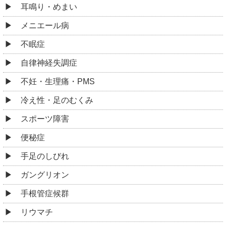
耳鳴り・めまい
メニエール病
不眠症
自律神経失調症
不妊・生理痛・PMS
冷え性・足のむくみ
スポーツ障害
便秘症
手足のしびれ
ガングリオン
手根管症候群
リウマチ