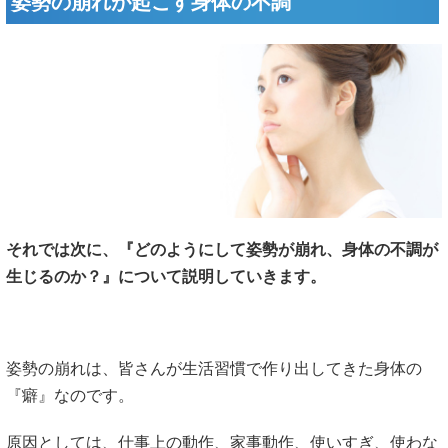
姿勢の崩れが起こす身体の不調
それでは次に、『どのようにして姿勢が崩れ、身体の不調が
生じるのか？』について説明していきます。
姿勢の崩れは、皆さんが生活習慣で作り出してきた身体の
『癖』なのです。
原因としては、仕事上の動作、家事動作、使いすぎ、使わな