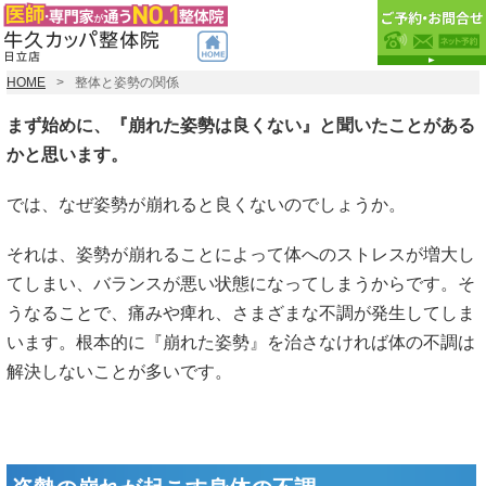
HOME
整体と姿勢の関係
まず始めに、『崩れた姿勢は良くない』と聞いたことがある
かと思います。
では、なぜ姿勢が崩れると良くないのでしょうか。
それは、姿勢が崩れることによって体へのストレスが増大し
てしまい、バランスが悪い状態になってしまうからです。そ
うなることで、痛みや痺れ、さまざまな不調が発生してしま
います。根本的に『崩れた姿勢』を治さなければ体の不調は
解決しないことが多いです。