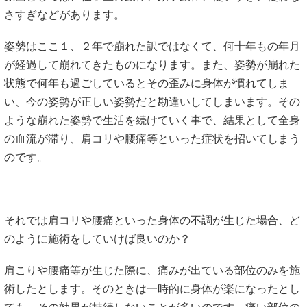
さすぎなどがあります。
姿勢はここ１、２年で崩れた訳ではなくて、何十年もの年月
が経過して崩れてきたものになります。また、姿勢が崩れた
状態で何年も過ごしているとその歪みに身体が慣れてしま
い、今の姿勢が正しい姿勢だと勘違いしてしまいます。その
ような崩れた姿勢で生活を続けていく事で、結果として全身
の血流が滞り、肩コリや腰痛等といった症状を招いてしまう
のです。
それでは肩コリや腰痛といった身体の不調が生じた場合、ど
のように施術をしていけば良いのか？
肩こりや腰痛等が生じた際に、痛みが出ている部位のみを施
術したとします。そのときは一時的に身体が楽になったとし