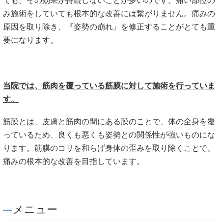
ても、その効果が持続しないことが多いのです。痛い部位の
み施術をしていても根本的な改善には繋がりません。痛みの
原因を取り除き、『姿勢の崩れ』を修正することがとても重
要になります。
当院では、筋肉を覆っている筋膜に対して施術を行っていま
す。
筋膜とは、皮膚と筋肉の間にある膜のことで、体の全身を覆
っているため、良くも悪くも姿勢との関係性が強いものにな
ります。筋膜のコリを和らげ身体の歪みを取り除くことで、
痛みの根本的な改善を目指しています。
メニュー